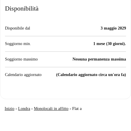
Disponibilità
Disponibile dal
3 maggio 2029
Soggiorno min.
1 mese (30 giorni).
Soggiorno massimo
Nessuna permanenza massima
Calendario aggiornato
(Calendario aggiornato circa un'ora fa)
Inizio
›
Londra
›
Monolocali in affitto
›
Flat a