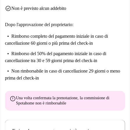
check_circle
Non è previsto alcun addebito
Dopo l'approvazione del proprietario:
Rimborso completo del pagamento iniziale
in caso di
cancellazione 60 giorni o più prima del check-in
Rimborso del 50% del pagamento iniziale
in caso di
cancellazione tra 30 e 59 giorni prima del check-in
Non rimborsabile
in caso di cancellazione 29 giorni o meno
prima del check-in
error
Una volta confermata la prenotazione, la commissione di
Spotahome
non è rimborsabile