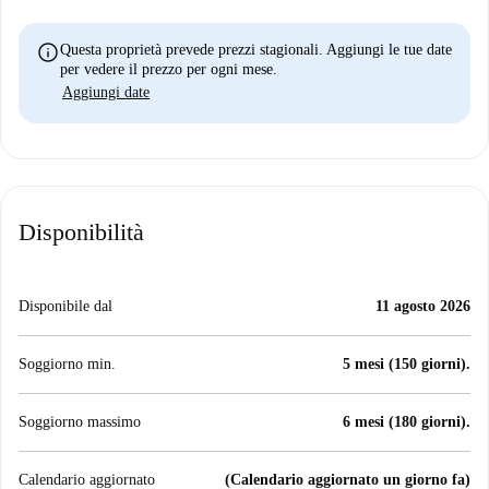
info
Questa proprietà prevede prezzi stagionali. Aggiungi le tue date
per vedere il prezzo per ogni mese.
Aggiungi date
Disponibilità
Disponibile dal
11 agosto 2026
Soggiorno min.
5 mesi (150 giorni).
Soggiorno massimo
6 mesi (180 giorni).
Calendario aggiornato
(Calendario aggiornato un giorno fa)