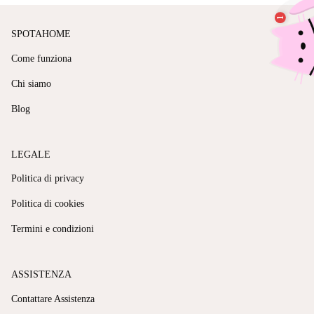
SPOTAHOME
Come funziona
Chi siamo
Blog
LEGALE
Politica di privacy
Politica di cookies
Termini e condizioni
ASSISTENZA
Contattare Assistenza