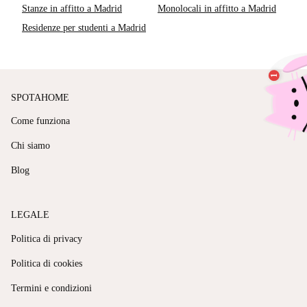
Stanze in affitto a Madrid
Monolocali in affitto a Madrid
Residenze per studenti a Madrid
SPOTAHOME
Come funziona
Chi siamo
Blog
LEGALE
Politica di privacy
Politica di cookies
Termini e condizioni