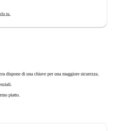
rlo tu.
ra dispone di una chiave per una maggiore sicurezza.
nziali.
rmo piatto.