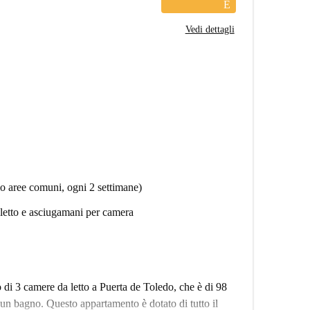
E
Vedi dettagli
olo aree comuni, ogni 2 settimane)
a letto e asciugamani per camera
 di 3 camere da letto a Puerta de Toledo, che è di 98
 un bagno. Questo appartamento è dotato di tutto il