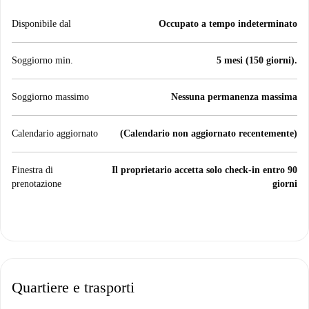
Disponibile dal
Occupato a tempo indeterminato
Soggiorno min.
5 mesi (150 giorni).
Soggiorno massimo
Nessuna permanenza massima
Calendario aggiornato
(Calendario non aggiornato recentemente)
Finestra di
Il proprietario accetta solo check-in entro 90
prenotazione
giorni
Quartiere e trasporti