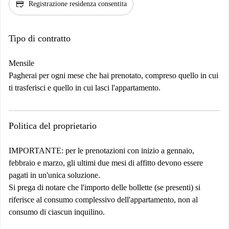
credit_score
Registrazione residenza consentita
Tipo di contratto
Mensile
Pagherai per ogni mese che hai prenotato, compreso quello in cui
ti trasferisci e quello in cui lasci l'appartamento.
Politica del proprietario
IMPORTANTE: per le prenotazioni con inizio a gennaio,
febbraio e marzo, gli ultimi due mesi di affitto devono essere
pagati in un'unica soluzione.
Si prega di notare che l'importo delle bollette (se presenti) si
riferisce al consumo complessivo dell'appartamento, non al
consumo di ciascun inquilino.