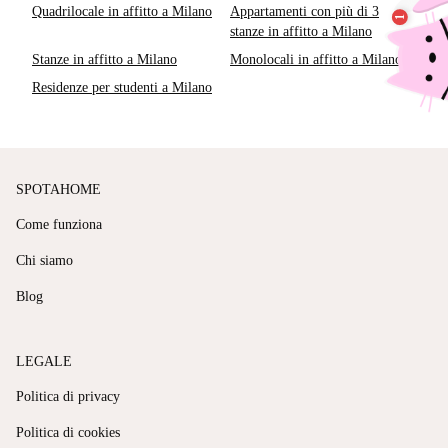
Quadrilocale in affitto a Milano
Appartamenti con più di 3
stanze in affitto a Milano
Stanze in affitto a Milano
Monolocali in affitto a Milano
Residenze per studenti a Milano
SPOTAHOME
Come funziona
Chi siamo
Blog
LEGALE
Politica di privacy
Politica di cookies