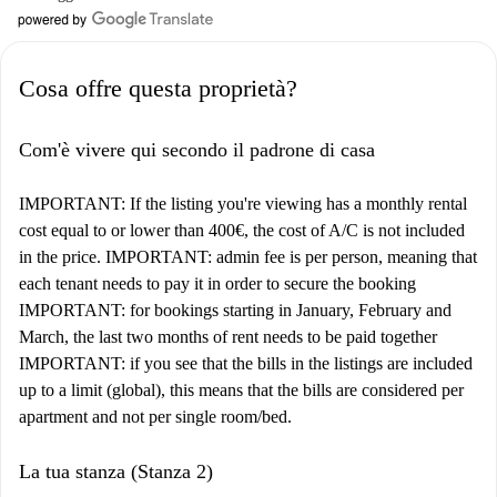
Cosa offre questa proprietà?
Com'è vivere qui secondo il padrone di casa
IMPORTANT: If the listing you're viewing has a monthly rental
cost equal to or lower than 400€, the cost of A/C is not included
in the price. IMPORTANT: admin fee is per person, meaning that
each tenant needs to pay it in order to secure the booking
IMPORTANT: for bookings starting in January, February and
March, the last two months of rent needs to be paid together
IMPORTANT: if you see that the bills in the listings are included
up to a limit (global), this means that the bills are considered per
apartment and not per single room/bed.
La tua stanza (Stanza 2)