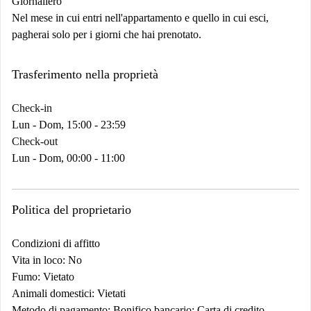
Giornaliero
Nel mese in cui entri nell'appartamento e quello in cui esci,
pagherai solo per i giorni che hai prenotato.
Trasferimento nella proprietà
Check-in
Lun - Dom, 15:00 - 23:59
Check-out
Lun - Dom, 00:00 - 11:00
Politica del proprietario
Condizioni di affitto
Vita in loco: No
Fumo: Vietato
Animali domestici: Vietati
Metodo di pagamento: Bonifico bancario; Carta di credito