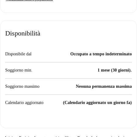
Disponibilità
Disponibile dal
Occupato a tempo indeterminato
Soggiorno min.
1 mese (30 giorni).
Soggiorno massimo
Nessuna permanenza massima
Calendario aggiornato
(Calendario aggiornato un giorno fa)