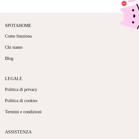
SPOTAHOME
Come funziona
Chi siamo
Blog
LEGALE
Politica di privacy
Politica di cookies
Termini e condizioni
ASSISTENZA