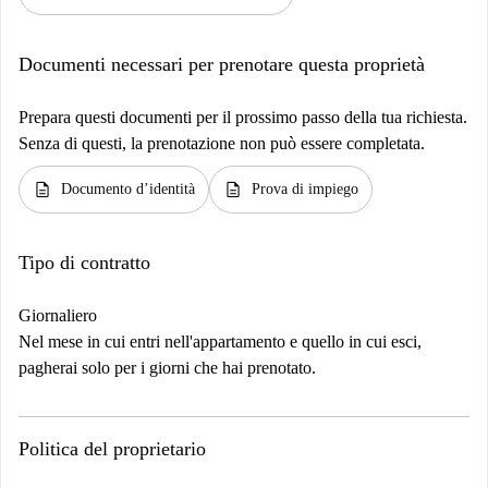
Documenti necessari per prenotare questa proprietà
Prepara questi documenti per il prossimo passo della tua richiesta.
Senza di questi, la prenotazione non può essere completata.
description
description
Documento d’identità
Prova di impiego
Tipo di contratto
Giornaliero
Nel mese in cui entri nell'appartamento e quello in cui esci,
pagherai solo per i giorni che hai prenotato.
Politica del proprietario