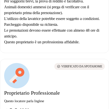
Per soggiorni brevi, la prova di reddito è facoltativa.
Animali domestici ammessi (si prega di verificare con il
proprietario prima della prenotazione).
L'utilizzo della lavatrice potrebbe essere soggetto a condizioni.
Parcheggio disponibile su richiesta.
Le prenotazioni devono essere effettuate con almeno 48 ore di
anticipo.
Questo proprietario è un professionista affidabile.
check_circle
VERIFICATO DA SPOTAHOME
Proprietario Professionale
Questo locatore parla Inglese