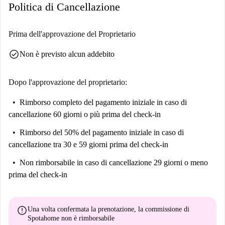
Politica di Cancellazione
Prima dell'approvazione del Proprietario
check_circle
Non è previsto alcun addebito
Dopo l'approvazione del proprietario:
Rimborso completo del pagamento iniziale
in caso di
cancellazione 60 giorni o più prima del check-in
Rimborso del 50% del pagamento iniziale
in caso di
cancellazione tra 30 e 59 giorni prima del check-in
Non rimborsabile
in caso di cancellazione 29 giorni o meno
prima del check-in
error
Una volta confermata la prenotazione, la commissione di
Spotahome
non è rimborsabile