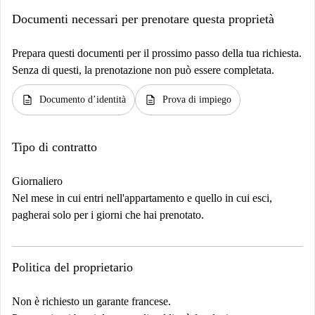
Documenti necessari per prenotare questa proprietà
Prepara questi documenti per il prossimo passo della tua richiesta.
Senza di questi, la prenotazione non può essere completata.
description
description
Documento d’identità
Prova di impiego
Tipo di contratto
Giornaliero
Nel mese in cui entri nell'appartamento e quello in cui esci,
pagherai solo per i giorni che hai prenotato.
Politica del proprietario
Non è richiesto un garante francese.