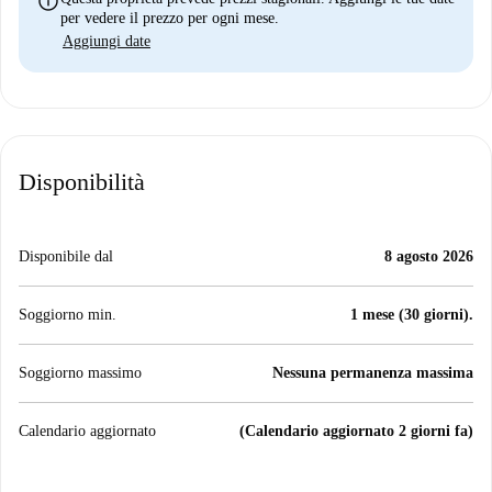
info
per vedere il prezzo per ogni mese.
Aggiungi date
Disponibilità
Disponibile dal
8 agosto 2026
Soggiorno min.
1 mese (30 giorni).
Soggiorno massimo
Nessuna permanenza massima
Calendario aggiornato
(Calendario aggiornato 2 giorni fa)