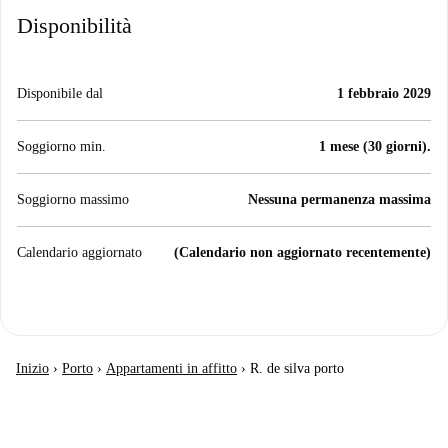
Disponibilità
Disponibile dal
1 febbraio 2029
Soggiorno min.
1 mese (30 giorni).
Soggiorno massimo
Nessuna permanenza massima
Calendario aggiornato
(Calendario non aggiornato recentemente)
Inizio
›
Porto
›
Appartamenti in affitto
›
R. de silva porto