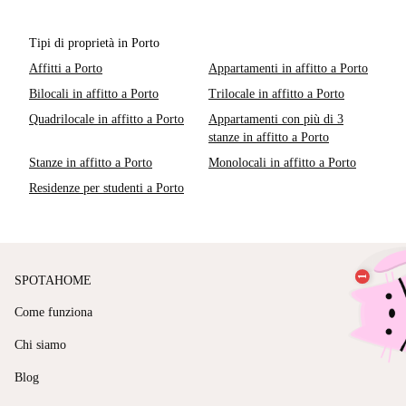
Tipi di proprietà in Porto
Affitti a Porto
Appartamenti in affitto a Porto
Bilocali in affitto a Porto
Trilocale in affitto a Porto
Quadrilocale in affitto a Porto
Appartamenti con più di 3
stanze in affitto a Porto
Stanze in affitto a Porto
Monolocali in affitto a Porto
Residenze per studenti a Porto
SPOTAHOME
Come funziona
Chi siamo
Blog