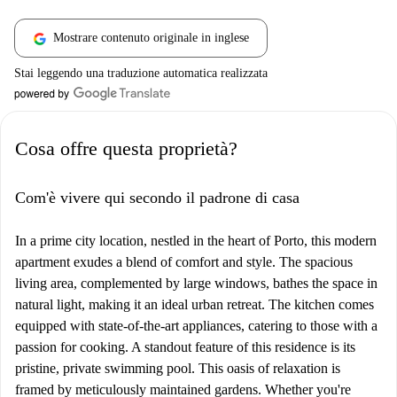
Mostrare contenuto originale in inglese
Stai leggendo una traduzione automatica realizzata
Cosa offre questa proprietà?
Com'è vivere qui secondo il padrone di casa
In a prime city location, nestled in the heart of Porto, this modern
apartment exudes a blend of comfort and style. The spacious
living area, complemented by large windows, bathes the space in
natural light, making it an ideal urban retreat. The kitchen comes
equipped with state-of-the-art appliances, catering to those with a
passion for cooking. A standout feature of this residence is its
pristine, private swimming pool. This oasis of relaxation is
framed by meticulously maintained gardens. Whether you're