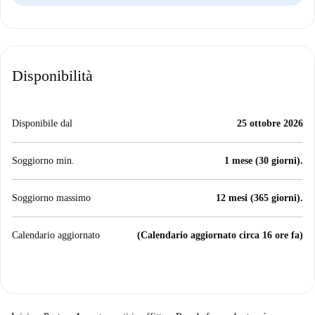
Disponibilità
Disponibile dal
25 ottobre 2026
Soggiorno min.
1 mese (30 giorni).
Soggiorno massimo
12 mesi (365 giorni).
Calendario aggiornato
(Calendario aggiornato circa 16 ore fa)