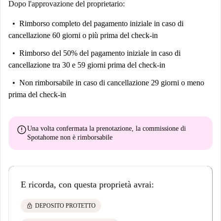
Dopo l'approvazione del proprietario:
Rimborso completo del pagamento iniziale
in caso di
cancellazione 60 giorni o più prima del check-in
Rimborso del 50% del pagamento iniziale
in caso di
cancellazione tra 30 e 59 giorni prima del check-in
Non rimborsabile
in caso di cancellazione 29 giorni o meno
prima del check-in
error
Una volta confermata la prenotazione, la commissione di
Spotahome
non è rimborsabile
E ricorda, con questa proprietà avrai:
lock
DEPOSITO PROTETTO