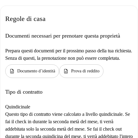
Regole di casa
Documenti necessari per prenotare questa proprietà
Prepara questi documenti per il prossimo passo della tua richiesta.
Senza di questi, la prenotazione non può essere completata.
description
description
Documento d’identità
Prova di reddito
Tipo di contratto
Quindicinale
Questo tipo di contratto viene calcolato a livello quindicinale. Se
fai il check in durante la seconda metà del mese, ti verrà
addebitata solo la seconda metà del mese. Se fai il check out
durante la seconda quindicina del mese, ti verrà addebitato l'intero