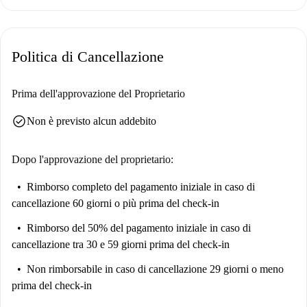
Politica di Cancellazione
Prima dell'approvazione del Proprietario
check_circle
Non è previsto alcun addebito
Dopo l'approvazione del proprietario:
Rimborso completo del pagamento iniziale
in caso di
cancellazione 60 giorni o più prima del check-in
Rimborso del 50% del pagamento iniziale
in caso di
cancellazione tra 30 e 59 giorni prima del check-in
Non rimborsabile
in caso di cancellazione 29 giorni o meno
prima del check-in