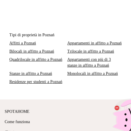
Tipi di proprietà in Poznań
Affitti a Poznań
Appartamenti in affitto a Poznań
Bilocali in affitto a Poznań
Trilocale in affitto a Poznań
Quadrilocale in affitto a Poznań
Appartamenti con più di 3
stanze in affitto a Poznań
Stanze in affitto a Poznań
Monolocali in affitto a Poznań
Residenze per studenti a Poznań
SPOTAHOME
Come funziona