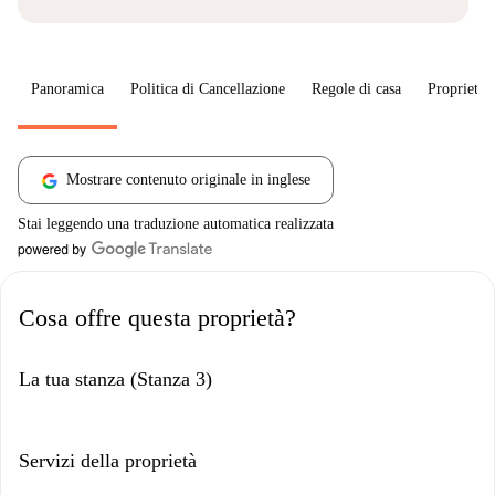
Panoramica
Politica di Cancellazione
Regole di casa
Proprietar
Mostrare contenuto originale in inglese
Stai leggendo una traduzione automatica realizzata
Cosa offre questa proprietà?
La tua stanza (Stanza 3)
Servizi della proprietà