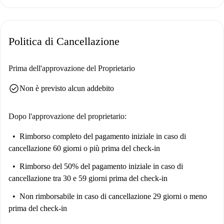
Politica di Cancellazione
Prima dell'approvazione del Proprietario
check_circle
Non è previsto alcun addebito
Dopo l'approvazione del proprietario:
Rimborso completo del pagamento iniziale
in caso di
cancellazione 60 giorni o più prima del check-in
Rimborso del 50% del pagamento iniziale
in caso di
cancellazione tra 30 e 59 giorni prima del check-in
Non rimborsabile
in caso di cancellazione 29 giorni o meno
prima del check-in