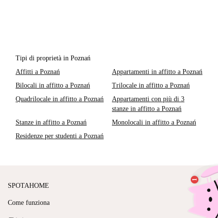
Tipi di proprietà in Poznań
Affitti a Poznań
Appartamenti in affitto a Poznań
Bilocali in affitto a Poznań
Trilocale in affitto a Poznań
Quadrilocale in affitto a Poznań
Appartamenti con più di 3
stanze in affitto a Poznań
Stanze in affitto a Poznań
Monolocali in affitto a Poznań
Residenze per studenti a Poznań
SPOTAHOME
Come funziona