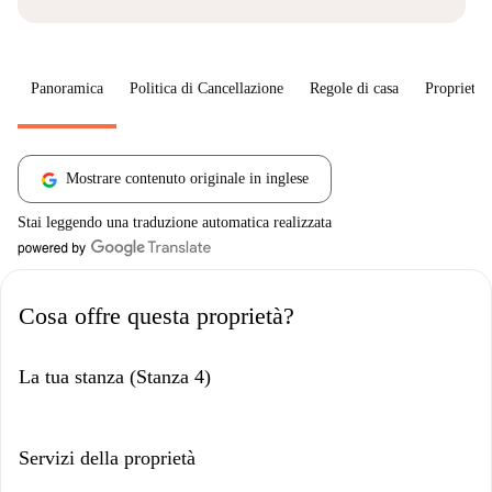
Panoramica
Politica di Cancellazione
Regole di casa
Proprietar
Mostrare contenuto originale in inglese
Stai leggendo una traduzione automatica realizzata
Cosa offre questa proprietà?
La tua stanza (Stanza 4)
Servizi della proprietà