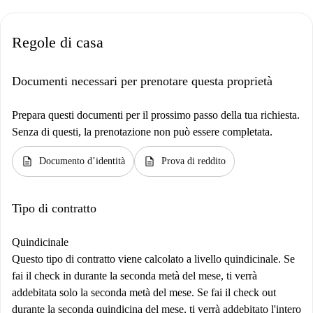
Regole di casa
Documenti necessari per prenotare questa proprietà
Prepara questi documenti per il prossimo passo della tua richiesta.
Senza di questi, la prenotazione non può essere completata.
description
description
Documento d’identità
Prova di reddito
Tipo di contratto
Quindicinale
Questo tipo di contratto viene calcolato a livello quindicinale. Se
fai il check in durante la seconda metà del mese, ti verrà
addebitata solo la seconda metà del mese. Se fai il check out
durante la seconda quindicina del mese, ti verrà addebitato l'intero