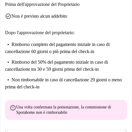
Prima dell'approvazione del Proprietario
check_circle
Non è previsto alcun addebito
Dopo l'approvazione del proprietario:
Rimborso completo del pagamento iniziale
in caso di
cancellazione 60 giorni o più prima del check-in
Rimborso del 50% del pagamento iniziale
in caso di
cancellazione tra 30 e 59 giorni prima del check-in
Non rimborsabile
in caso di cancellazione 29 giorni o meno
prima del check-in
error
Una volta confermata la prenotazione, la commissione di
Spotahome
non è rimborsabile