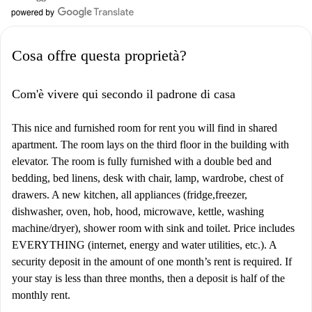
Cosa offre questa proprietà?
Com'è vivere qui secondo il padrone di casa
This nice and furnished room for rent you will find in shared
apartment. The room lays on the third floor in the building with
elevator. The room is fully furnished with a double bed and
bedding, bed linens, desk with chair, lamp, wardrobe, chest of
drawers. A new kitchen, all appliances (fridge,freezer,
dishwasher, oven, hob, hood, microwave, kettle, washing
machine/dryer), shower room with sink and toilet. Price includes
EVERYTHING (internet, energy and water utilities, etc.). A
security deposit in the amount of one month’s rent is required. If
your stay is less than three months, then a deposit is half of the
monthly rent.