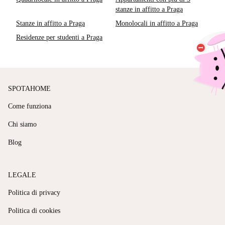
stanze in affitto a Praga
Stanze in affitto a Praga
Monolocali in affitto a Praga
Residenze per studenti a Praga
SPOTAHOME
Come funziona
Chi siamo
Blog
LEGALE
Politica di privacy
Politica di cookies