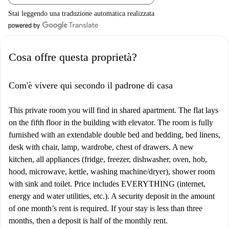
Stai leggendo una traduzione automatica realizzata
Cosa offre questa proprietà?
Com'è vivere qui secondo il padrone di casa
This private room you will find in shared apartment. The flat lays
on the fifth floor in the building with elevator. The room is fully
furnished with an extendable double bed and bedding, bed linens,
desk with chair, lamp, wardrobe, chest of drawers. A new
kitchen, all appliances (fridge, freezer, dishwasher, oven, hob,
hood, microwave, kettle, washing machine/dryer), shower room
with sink and toilet. Price includes EVERYTHING (internet,
energy and water utilities, etc.). A security deposit in the amount
of one month’s rent is required. If your stay is less than three
months, then a deposit is half of the monthly rent.