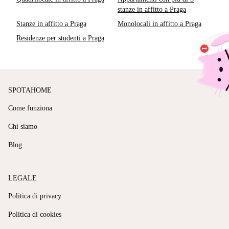
stanze in affitto a Praga
Stanze in affitto a Praga
Monolocali in affitto a Praga
Residenze per studenti a Praga
SPOTAHOME
Come funziona
Chi siamo
Blog
LEGALE
Politica di privacy
Politica di cookies