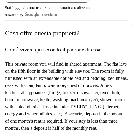
Stai leggendo una traduzione automatica realizzata
Cosa offre questa proprietà?
Com'è vivere qui secondo il padrone di casa
This private room you will find in shared apartment. The flat lays
on the fifth floor in the building with elevator. The room is fully
furnished with an extendable double bed and bedding, bed linens,
desk with chair, lamp, wardrobe, chest of drawers. A new
kitchen, all appliances (fridge, freezer, dishwasher, oven, hob,
hood, microwave, kettle, washing machine/dryer), shower room
with sink and toilet. Price includes EVERYTHING (internet,
energy and water utilities, etc.). A security deposit in the amount
of one month’s rent is required. If your stay is less than three
months, then a deposit is half of the monthly rent.