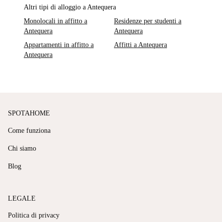
Altri tipi di alloggio a Antequera
Monolocali in affitto a
Residenze per studenti a
Antequera
Antequera
Appartamenti in affitto a
Affitti a Antequera
Antequera
SPOTAHOME
Come funziona
Chi siamo
Blog
LEGALE
Politica di privacy