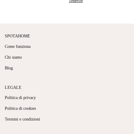
Tenerife
SPOTAHOME
Come funziona
Chi siamo
Blog
LEGALE
Politica di privacy
Politica di cookies
Termini e condizioni