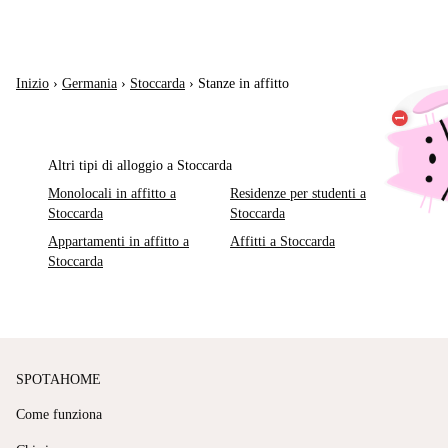
Inizio
›
Germania
›
Stoccarda
›
Stanze in affitto
Altri tipi di alloggio a Stoccarda
Monolocali in affitto a
Residenze per studenti a
Stoccarda
Stoccarda
Appartamenti in affitto a
Affitti a Stoccarda
Stoccarda
SPOTAHOME
Come funziona