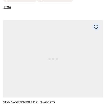
+info
STANZA
DISPONIBILE DAL 08 AGOSTO
■