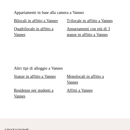
Appartamenti in base alla camera a Vannes
Bilocali in affitto a Vannes
Trilocale in affitto a Vannes
Quadrilocale in affitto a
Appartamenti con più di 3
Vannes
stanze in affitto a Vannes
Altri tipi di alloggio a Vannes
Stanze in affitto a Vannes
Monolocali in affitto a
Vannes
Residenze per studenti a
Affitti a Vannes
Vannes