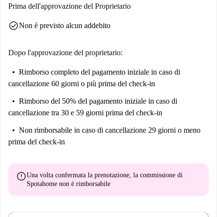
Prima dell'approvazione del Proprietario
check_circle
Non è previsto alcun addebito
Dopo l'approvazione del proprietario:
Rimborso completo del pagamento iniziale
in caso di
cancellazione 60 giorni o più prima del check-in
Rimborso del 50% del pagamento iniziale
in caso di
cancellazione tra 30 e 59 giorni prima del check-in
Non rimborsabile
in caso di cancellazione 29 giorni o meno
prima del check-in
error
Una volta confermata la prenotazione, la commissione di
Spotahome
non è rimborsabile