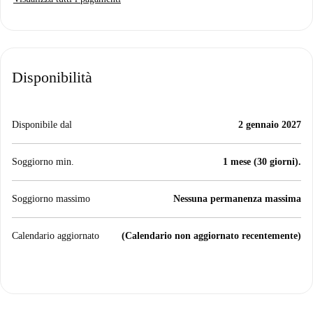
Disponibilità
Disponibile dal
2 gennaio 2027
Soggiorno min.
1 mese (30 giorni).
Soggiorno massimo
Nessuna permanenza massima
Calendario aggiornato
(Calendario non aggiornato recentemente)