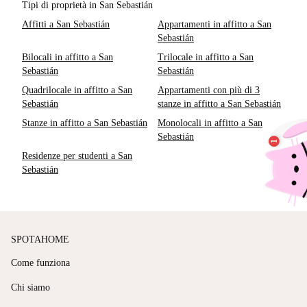
Tipi di proprietà in San Sebastián
Affitti a San Sebastián
Appartamenti in affitto a San
Sebastián
Bilocali in affitto a San
Trilocale in affitto a San
Sebastián
Sebastián
Quadrilocale in affitto a San
Appartamenti con più di 3
Sebastián
stanze in affitto a San Sebastián
Stanze in affitto a San Sebastián
Monolocali in affitto a San
Sebastián
Residenze per studenti a San
Sebastián
SPOTAHOME
Come funziona
Chi siamo