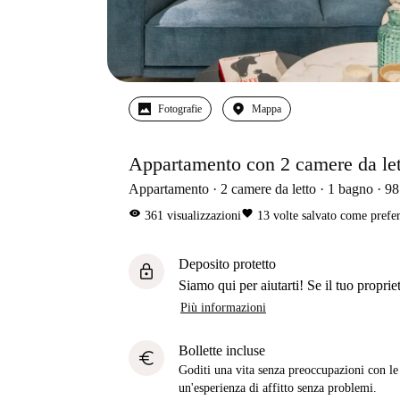
Fotografie
Mappa
Appartamento con 2 camere da letto
Appartamento
2
camere da letto
1
bagno
98
visibility
favorite
361
visualizzazioni
13
volte salvato come prefer
Deposito protetto
lock
Siamo qui per aiutarti! Se il tuo propriet
Più informazioni
Bollette incluse
euro
Goditi una vita senza preoccupazioni con le b
un'esperienza di affitto senza problemi.