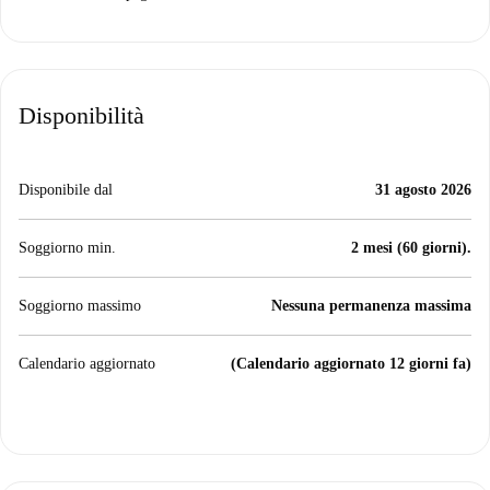
Disponibilità
Disponibile dal
31 agosto 2026
Soggiorno min.
2 mesi (60 giorni).
Soggiorno massimo
Nessuna permanenza massima
Calendario aggiornato
(Calendario aggiornato 12 giorni fa)