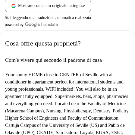
Mostrare contenuto originale in inglese
Stai leggendo una traduzione automatica realizzata
Cosa offre questa proprietà?
Com'è vivere qui secondo il padrone di casa
Your sunny HOME close to CENTER of Seville with air
conditioner in apartament perfect for international students and
young professionals. WIFI included! You will also be in an
apartment fully equipped. Supermarkets, bars, shops, pharmacies
and everything you need. Located near the Faculty of Medicine
(Macarena Campus), Nursing, Physiotherapy, Dentistry, Podiatry,
Higher School of Engineers and Faculty of Communication,
Cartuja Campus of the University of Seville (US) and Pablo de
Olavide (UPO), CEADE, San Isidoro, Loyola, EUSA, ESIC,