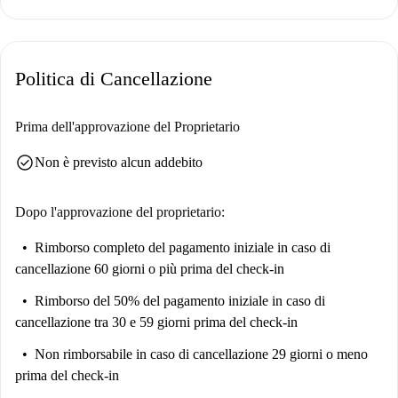
Politica di Cancellazione
Prima dell'approvazione del Proprietario
check_circle
Non è previsto alcun addebito
Dopo l'approvazione del proprietario:
Rimborso completo del pagamento iniziale
in caso di
cancellazione 60 giorni o più prima del check-in
Rimborso del 50% del pagamento iniziale
in caso di
cancellazione tra 30 e 59 giorni prima del check-in
Non rimborsabile
in caso di cancellazione 29 giorni o meno
prima del check-in