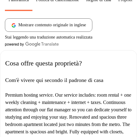
Mostrare contenuto originale in inglese
Stai leggendo una traduzione automatica realizzata
Cosa offre questa proprietà?
Com'è vivere qui secondo il padrone di casa
Premium hosting service. Our service includes: room rental + one
weekly cleaning + maintenance + internet + taxes. Continuous
attention through our flat manager so you can dedicate yourself to
studying and enjoying your stay. Renovated and spacious three
bedroom apartment located just two minutes from the metro. The
apartment is spacious and bright. Fully equipped with closets,