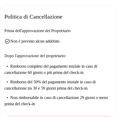
Politica di Cancellazione
Prima dell'approvazione del Proprietario
check_circle
Non è previsto alcun addebito
Dopo l'approvazione del proprietario:
Rimborso completo del pagamento iniziale
in caso di
cancellazione 60 giorni o più prima del check-in
Rimborso del 50% del pagamento iniziale
in caso di
cancellazione tra 30 e 59 giorni prima del check-in
Non rimborsabile
in caso di cancellazione 29 giorni o meno
prima del check-in