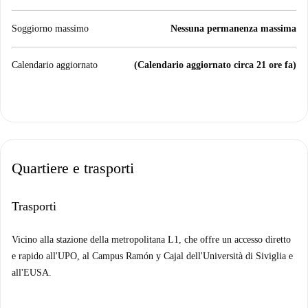
Soggiorno massimo
Nessuna permanenza massima
Calendario aggiornato
(Calendario aggiornato circa 21 ore fa)
Quartiere e trasporti
Trasporti
Vicino alla stazione della metropolitana L1, che offre un accesso diretto
e rapido all'UPO, al Campus Ramón y Cajal dell'Università di Siviglia e
all'EUSA.