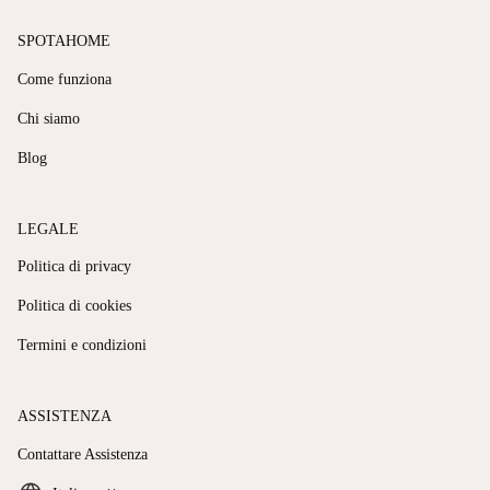
SPOTAHOME
Come funziona
Chi siamo
Blog
LEGALE
Politica di privacy
Politica di cookies
Termini e condizioni
ASSISTENZA
Contattare Assistenza