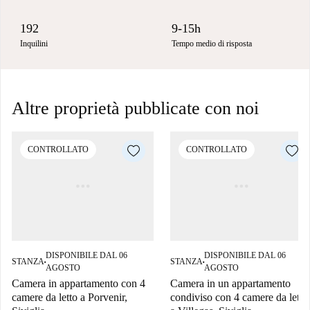
192
9-15h
Inquilini
Tempo medio di risposta
Altre proprietà pubblicate con noi
CONTROLLATO
CONTROLLATO
DISPONIBILE DAL 06
DISPONIBILE DAL 06
STANZA
STANZA
■
■
AGOSTO
AGOSTO
Camera in appartamento con 4
Camera in un appartamento
camere da letto a Porvenir,
condiviso con 4 camere da letto