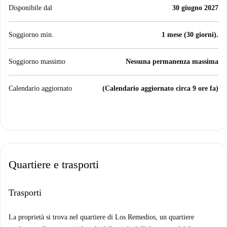
Disponibile dal
30 giugno 2027
Soggiorno min.
1 mese (30 giorni).
Soggiorno massimo
Nessuna permanenza massima
Calendario aggiornato
(Calendario aggiornato circa 9 ore fa)
Quartiere e trasporti
Trasporti
La proprietà si trova nel quartiere di Los Remedios, un quartiere