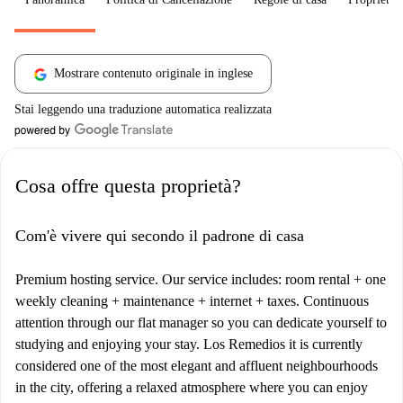
Mostrare contenuto originale in inglese
Stai leggendo una traduzione automatica realizzata
Cosa offre questa proprietà?
Com'è vivere qui secondo il padrone di casa
Premium hosting service. Our service includes: room rental + one
weekly cleaning + maintenance + internet + taxes. Continuous
attention through our flat manager so you can dedicate yourself to
studying and enjoying your stay. Los Remedios it is currently
considered one of the most elegant and affluent neighbourhoods
in the city, offering a relaxed atmosphere where you can enjoy