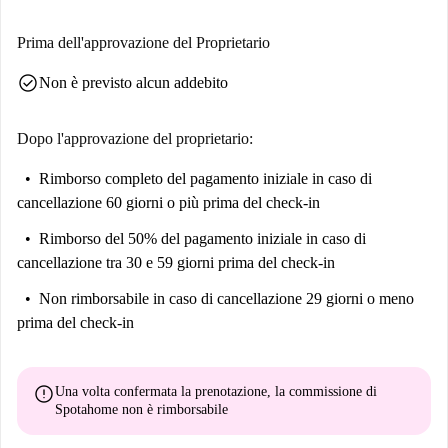
Prima dell'approvazione del Proprietario
check_circle
Non è previsto alcun addebito
Dopo l'approvazione del proprietario:
Rimborso completo del pagamento iniziale
in caso di
cancellazione 60 giorni o più prima del check-in
Rimborso del 50% del pagamento iniziale
in caso di
cancellazione tra 30 e 59 giorni prima del check-in
Non rimborsabile
in caso di cancellazione 29 giorni o meno
prima del check-in
error
Una volta confermata la prenotazione, la commissione di
Spotahome
non è rimborsabile