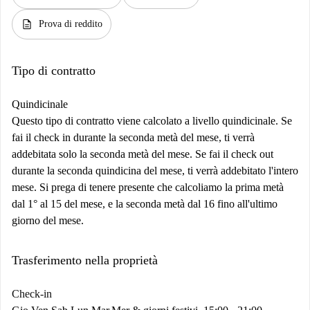
description
Prova di reddito
Tipo di contratto
Quindicinale
Questo tipo di contratto viene calcolato a livello quindicinale. Se
fai il check in durante la seconda metà del mese, ti verrà
addebitata solo la seconda metà del mese. Se fai il check out
durante la seconda quindicina del mese, ti verrà addebitato l'intero
mese. Si prega di tenere presente che calcoliamo la prima metà
dal 1° al 15 del mese, e la seconda metà dal 16 fino all'ultimo
giorno del mese.
Trasferimento nella proprietà
Check-in