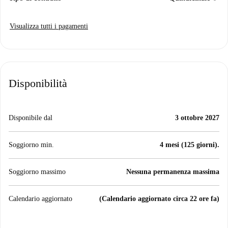
Visualizza tutti i pagamenti
Disponibilità
Disponibile dal
3 ottobre 2027
Soggiorno min.
4 mesi (125 giorni).
Soggiorno massimo
Nessuna permanenza massima
Calendario aggiornato
(Calendario aggiornato circa 22 ore fa)