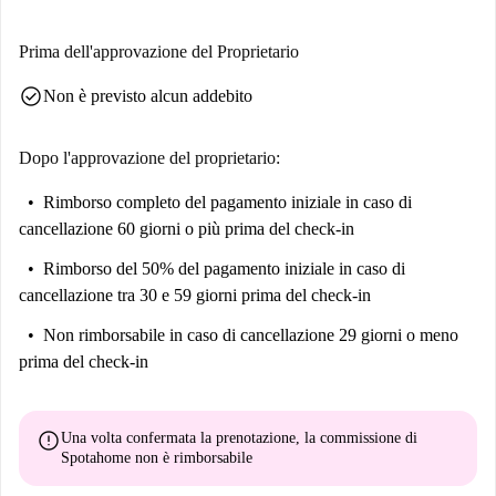
Prima dell'approvazione del Proprietario
check_circle
Non è previsto alcun addebito
Dopo l'approvazione del proprietario:
Rimborso completo del pagamento iniziale
in caso di
cancellazione 60 giorni o più prima del check-in
Rimborso del 50% del pagamento iniziale
in caso di
cancellazione tra 30 e 59 giorni prima del check-in
Non rimborsabile
in caso di cancellazione 29 giorni o meno
prima del check-in
error
Una volta confermata la prenotazione, la commissione di
Spotahome
non è rimborsabile