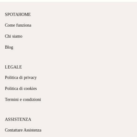
SPOTAHOME
Come funziona
Chi siamo
Blog
LEGALE
Politica di privacy
Politica di cookies
Termini e condizioni
ASSISTENZA
Contattare Assistenza