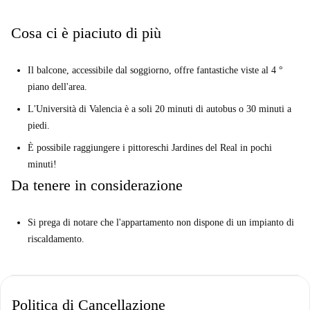
Cosa ci è piaciuto di più
Il balcone, accessibile dal soggiorno, offre fantastiche viste al 4 °
piano dell'area.
L'Università di Valencia è a soli 20 minuti di autobus o 30 minuti a
piedi.
È possibile raggiungere i pittoreschi Jardines del Real in pochi
minuti!
Da tenere in considerazione
Si prega di notare che l'appartamento non dispone di un impianto di
riscaldamento.
Politica di Cancellazione