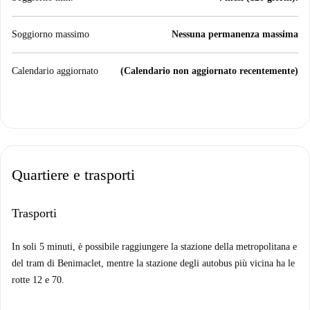
Soggiorno massimo
Nessuna permanenza massima
Calendario aggiornato
(Calendario non aggiornato recentemente)
Quartiere e trasporti
Trasporti
In soli 5 minuti, è possibile raggiungere la stazione della metropolitana e
del tram di Benimaclet, mentre la stazione degli autobus più vicina ha le
rotte 12 e 70.