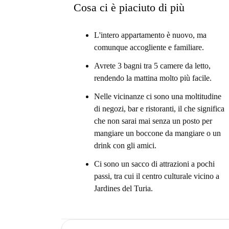
Cosa ci è piaciuto di più
L'intero appartamento è nuovo, ma
comunque accogliente e familiare.
Avrete 3 bagni tra 5 camere da letto,
rendendo la mattina molto più facile.
Nelle vicinanze ci sono una moltitudine
di negozi, bar e ristoranti, il che significa
che non sarai mai senza un posto per
mangiare un boccone da mangiare o un
drink con gli amici.
Ci sono un sacco di attrazioni a pochi
passi, tra cui il centro culturale vicino a
Jardines del Turia.