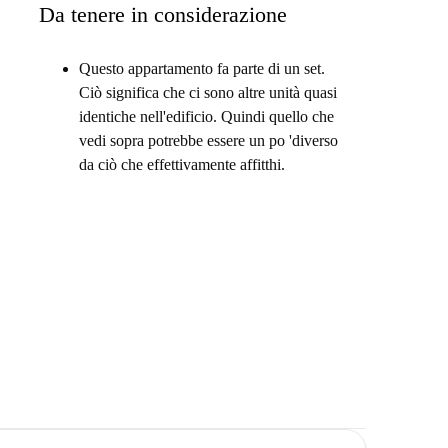
Da tenere in considerazione
Questo appartamento fa parte di un set.
Ciò significa che ci sono altre unità quasi
identiche nell'edificio. Quindi quello che
vedi sopra potrebbe essere un po 'diverso
da ciò che effettivamente affitthi.