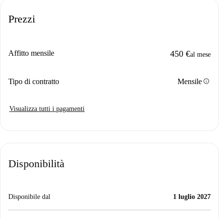
Prezzi
Affitto mensile
450 €
al mese
info
Tipo di contratto
Mensile
Visualizza tutti i pagamenti
Disponibilità
Disponibile dal
1 luglio 2027