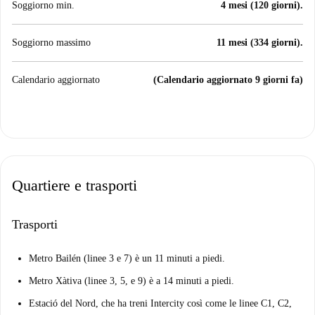
Soggiorno min.
4 mesi (120 giorni).
Soggiorno massimo
11 mesi (334 giorni).
Calendario aggiornato
(Calendario aggiornato 9 giorni fa)
Quartiere e trasporti
Trasporti
Metro Bailén (linee 3 e 7) è un 11 minuti a piedi.
Metro Xàtiva (linee 3, 5, e 9) è a 14 minuti a piedi.
Estació del Nord, che ha treni Intercity così come le linee C1, C2,