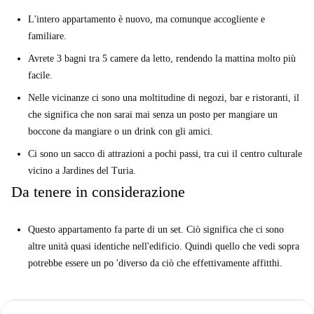
L'intero appartamento è nuovo, ma comunque accogliente e
familiare.
Avrete 3 bagni tra 5 camere da letto, rendendo la mattina molto più
facile.
Nelle vicinanze ci sono una moltitudine di negozi, bar e ristoranti, il
che significa che non sarai mai senza un posto per mangiare un
boccone da mangiare o un drink con gli amici.
Ci sono un sacco di attrazioni a pochi passi, tra cui il centro culturale
vicino a Jardines del Turia.
Da tenere in considerazione
Questo appartamento fa parte di un set. Ciò significa che ci sono
altre unità quasi identiche nell'edificio. Quindi quello che vedi sopra
potrebbe essere un po 'diverso da ciò che effettivamente affitthi.