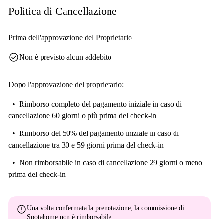
Politica di Cancellazione
Prima dell'approvazione del Proprietario
check_circle
Non è previsto alcun addebito
Dopo l'approvazione del proprietario:
Rimborso completo del pagamento iniziale
in caso di
cancellazione 60 giorni o più prima del check-in
Rimborso del 50% del pagamento iniziale
in caso di
cancellazione tra 30 e 59 giorni prima del check-in
Non rimborsabile
in caso di cancellazione 29 giorni o meno
prima del check-in
error
Una volta confermata la prenotazione, la commissione di
Spotahome
non è rimborsabile