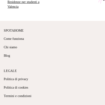
Residenze per studenti a
Valencia
SPOTAHOME
Come funziona
Chi siamo
Blog
LEGALE
Politica di privacy
Politica di cookies
Termini e condizioni