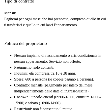
Tipo di contratto
Mensile
Pagherai per ogni mese che hai prenotato, compreso quello in cui
ti trasferisci e quello in cui lasci l'appartamento.
Politica del proprietario
Nessun impianto di riscaldamento o aria condizionata in
nessun appartamento. Servizio non offerto.
Pagamento: solo contanti.
Inquilini: età compresa tra 18 e 38 anni.
Spese: €80 a persona (le coppie pagano a persona).
Contratto: mensile (pagamento per intero del mese
indipendentemente dalle date di ingresso/uscita).
Check-in: lunedì-venerdì (09:00-18:00, chiusura 14:00-
15:00) e sabato (10:00-14:00).
Restrizioni: non è consentito il mutuo.