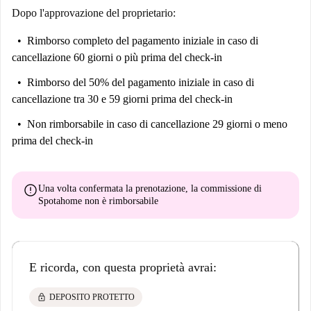
Dopo l'approvazione del proprietario:
Rimborso completo del pagamento iniziale
in caso di
cancellazione 60 giorni o più prima del check-in
Rimborso del 50% del pagamento iniziale
in caso di
cancellazione tra 30 e 59 giorni prima del check-in
Non rimborsabile
in caso di cancellazione 29 giorni o meno
prima del check-in
error
Una volta confermata la prenotazione, la commissione di
Spotahome
non è rimborsabile
E ricorda, con questa proprietà avrai:
lock
DEPOSITO PROTETTO