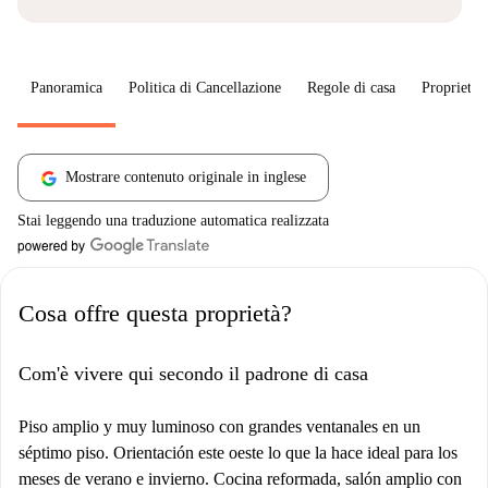
Panoramica
Politica di Cancellazione
Regole di casa
Proprietar
Mostrare contenuto originale in inglese
Stai leggendo una traduzione automatica realizzata
Cosa offre questa proprietà?
Com'è vivere qui secondo il padrone di casa
Piso amplio y muy luminoso con grandes ventanales en un
séptimo piso. Orientación este oeste lo que la hace ideal para los
meses de verano e invierno. Cocina reformada, salón amplio con