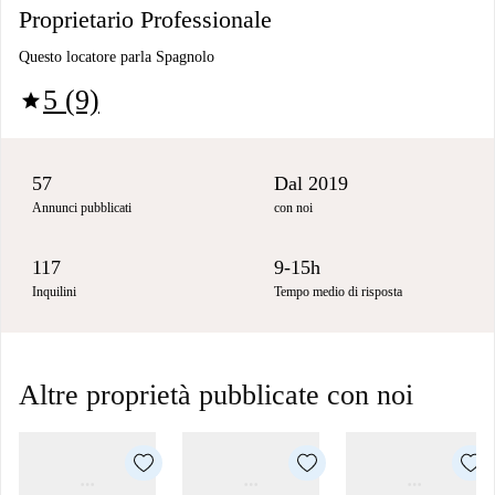
Proprietario Professionale
Questo locatore parla Spagnolo
5 (9)
star
57
Dal 2019
Annunci pubblicati
con noi
117
9-15h
Inquilini
Tempo medio di risposta
Altre proprietà pubblicate con noi