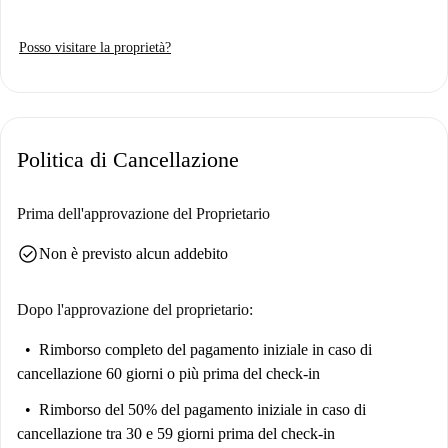
Posso visitare la proprietà?
Politica di Cancellazione
Prima dell'approvazione del Proprietario
check_circle
Non è previsto alcun addebito
Dopo l'approvazione del proprietario:
Rimborso completo del pagamento iniziale
in caso di
cancellazione 60 giorni o più prima del check-in
Rimborso del 50% del pagamento iniziale
in caso di
cancellazione tra 30 e 59 giorni prima del check-in