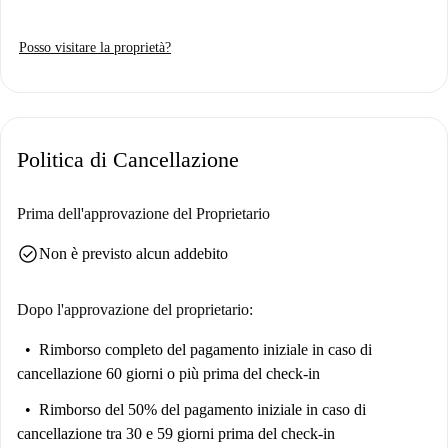
Posso visitare la proprietà?
Politica di Cancellazione
Prima dell'approvazione del Proprietario
check_circle
Non è previsto alcun addebito
Dopo l'approvazione del proprietario:
Rimborso completo del pagamento iniziale
in caso di
cancellazione 60 giorni o più prima del check-in
Rimborso del 50% del pagamento iniziale
in caso di
cancellazione tra 30 e 59 giorni prima del check-in