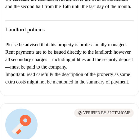
and the second half from the 16th until the last day of the month.
Landlord policies
Please be advised that this property is professionally managed.
Rent payments are to be issued directly to the landlord; however,
all secondary charges—including utilities and the security deposit
—must be paid to the company.
Important
: read carefully the description of the property as some
extra costs might not be mentioned in the summary of payment.
check_circle
VERIFIED BY SPOTAHOME