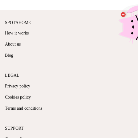
SPOTAHOME
How it works
About us
Blog
LEGAL
Privacy policy
Cookies policy
Terms and conditions
SUPPORT