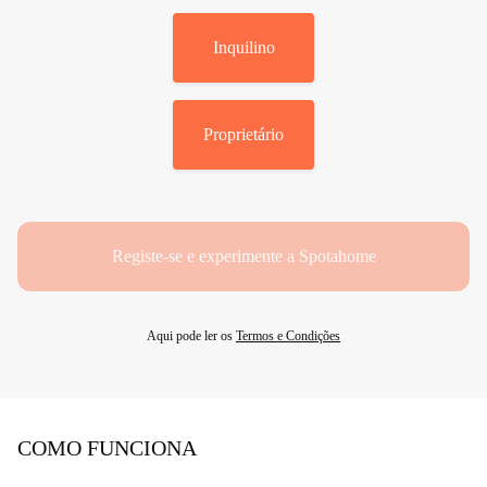
Inquilino
Proprietário
Registe-se e experimente a Spotahome
Aqui pode ler os
Termos e Condições
COMO FUNCIONA