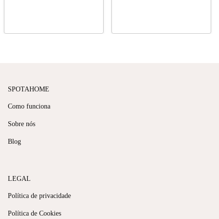
Spotahome
SPOTAHOME
Como funciona
Sobre nós
Blog
LEGAL
Política de privacidade
Política de Cookies