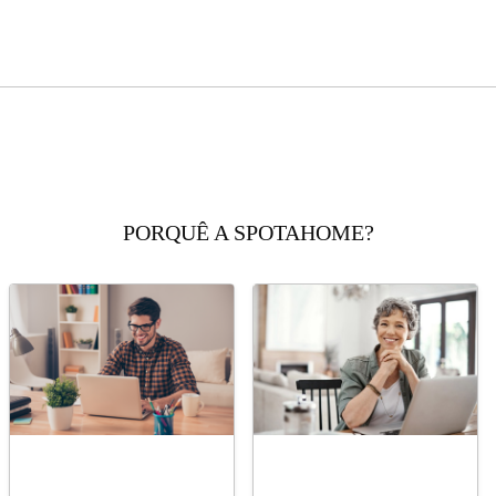
PORQUÊ A SPOTAHOME?