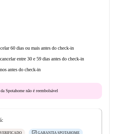
celar 60 dias ou mais antes do check-in
cancelar entre 30 e 59 dias antes do check-in
nos antes do check-in
o da Spotahome
não é reembolsável
á:
VERIFICADO
GARANTIA SPOTAHOME