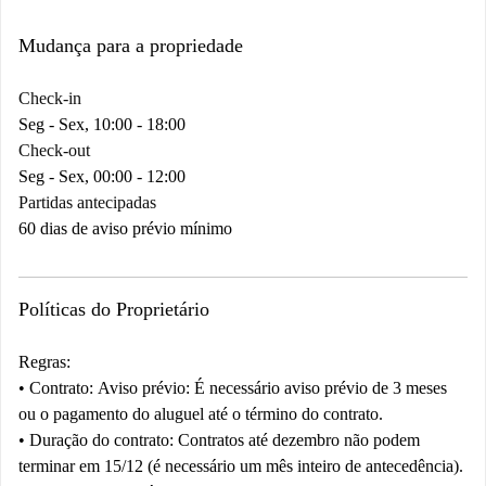
Mudança para a propriedade
Check-in
Seg - Sex, 10:00 - 18:00
Check-out
Seg - Sex, 00:00 - 12:00
Partidas antecipadas
60 dias de aviso prévio mínimo
Políticas do Proprietário
Regras:
•
Contrato:
Aviso prévio:
É necessário aviso prévio de 3 meses
ou o pagamento do aluguel até o término do contrato.
•
Duração do contrato:
Contratos até dezembro não podem
terminar em 15/12 (é necessário um mês inteiro de antecedência).