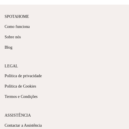
SPOTAHOME
Como funciona
Sobre nós
Blog
LEGAL
Política de privacidade
Política de Cookies
Termos e Condições
ASSISTÊNCIA
Contactar a Assistência