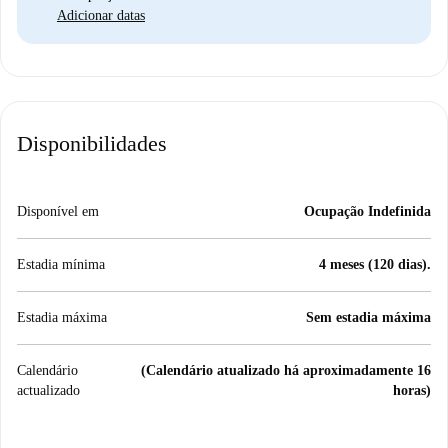
Adicionar datas
Disponibilidades
Disponível em
Ocupação Indefinida
Estadia mínima
4 meses (120 dias).
Estadia máxima
Sem estadia máxima
Calendário
(Calendário atualizado há aproximadamente 16
actualizado
horas)