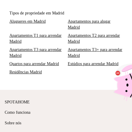
Tipos de propriedade em Madrid
Alugueres em Madrid
Apartamentos para alugar
Madrid
Apartamentos T1 para arrendar
Apartamentos T2 para arrendar
Madrid
Madrid
Apartamentos T3 para arrendar
Apartamentos T3+ para arrendar
Madrid
Madrid
Quartos para arrendar Madrid
Estúdios para arrendar Madrid
Residências Madrid
SPOTAHOME
Como funciona
Sobre nós