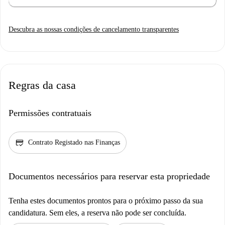
Descubra as nossas condições de cancelamento transparentes
Regras da casa
Permissões contratuais
credit_score
Contrato Registado nas Finanças
Documentos necessários para reservar esta propriedade
Tenha estes documentos prontos para o próximo passo da sua
candidatura. Sem eles, a reserva não pode ser concluída.