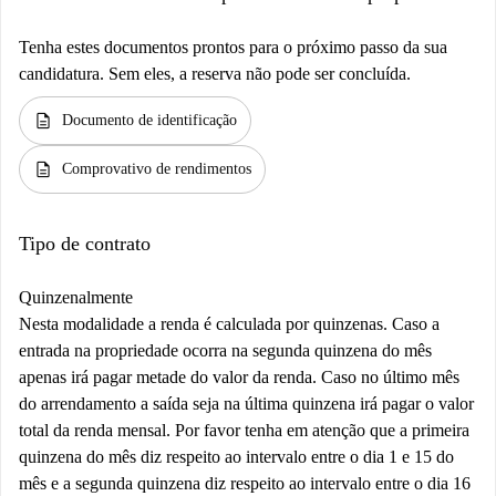
Tenha estes documentos prontos para o próximo passo da sua
candidatura. Sem eles, a reserva não pode ser concluída.
description
Documento de identificação
description
Comprovativo de rendimentos
Tipo de contrato
Quinzenalmente
Nesta modalidade a renda é calculada por quinzenas. Caso a
entrada na propriedade ocorra na segunda quinzena do mês
apenas irá pagar metade do valor da renda. Caso no último mês
do arrendamento a saída seja na última quinzena irá pagar o valor
total da renda mensal. Por favor tenha em atenção que a primeira
quinzena do mês diz respeito ao intervalo entre o dia 1 e 15 do
mês e a segunda quinzena diz respeito ao intervalo entre o dia 16