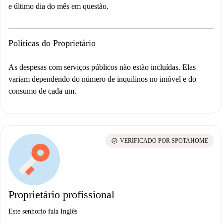
e último dia do mês em questão.
Políticas do Proprietário
As despesas com serviços públicos não estão incluídas. Elas
variam dependendo do número de inquilinos no imóvel e do
consumo de cada um.
check_circle
VERIFICADO POR SPOTAHOME
Proprietário profissional
Este senhorio fala Inglês