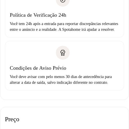
não comunicar nenhum problema.
Débito direto bancário
Política de Verificação 24h
Você tem 24h após a entrada para reportar discrepâncias relevantes
entre o anúncio e a realidade. A Spotahome irá ajudar a resolver.
Condições de Aviso Prévio
Você deve avisar com pelo menos 30 dias de antecedência para
alterar a data de saída, salvo indicação diferente no contrato.
Preço