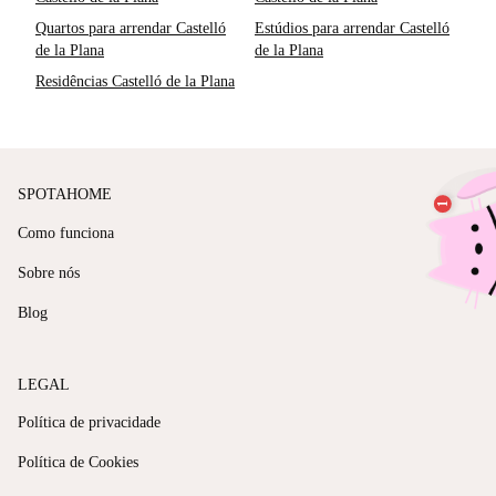
Quartos para arrendar Castelló
Estúdios para arrendar Castelló
de la Plana
de la Plana
Residências Castelló de la Plana
SPOTAHOME
Como funciona
Sobre nós
Blog
LEGAL
Política de privacidade
Política de Cookies