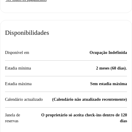
Disponibilidades
Disponível em
Ocupação Indefinida
Estadia mínima
2 meses (60 dias).
Estadia máxima
Sem estadia máxima
Calendário actualizado
(Calendário não atualizado recentemente)
Janela de
O proprietário só aceita check-ins dentro de 120
reservas
dias