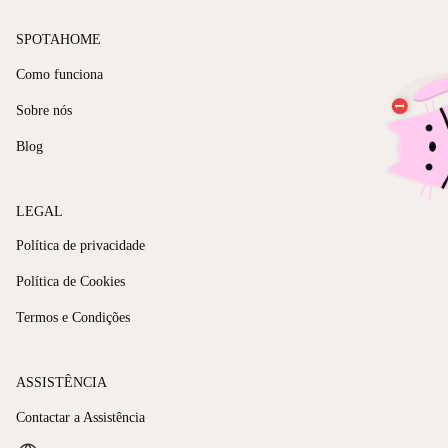
SPOTAHOME
Como funciona
Sobre nós
Blog
LEGAL
Política de privacidade
Política de Cookies
Termos e Condições
ASSISTÊNCIA
Contactar a Assistência