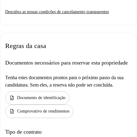
Descubra as nossas condições de cancelamento transparentes
Regras da casa
Documentos necessários para reservar esta propriedade
Tenha estes documentos prontos para o próximo passo da sua
candidatura. Sem eles, a reserva não pode ser concluída.
description
Documento de identificação
description
Comprovativo de rendimentos
Tipo de contrato