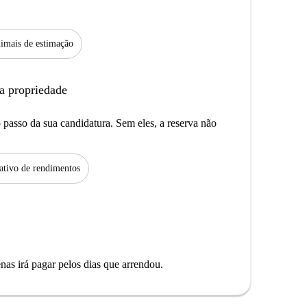
imais de estimação
a propriedade
passo da sua candidatura. Sem eles, a reserva não
tivo de rendimentos
as irá pagar pelos dias que arrendou.