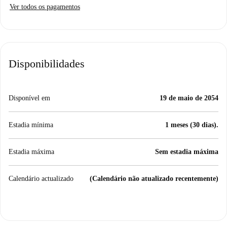
Ver todos os pagamentos
Disponibilidades
Disponível em
19 de maio de 2054
Estadia mínima
1 meses (30 dias).
Estadia máxima
Sem estadia máxima
Calendário actualizado
(Calendário não atualizado recentemente)