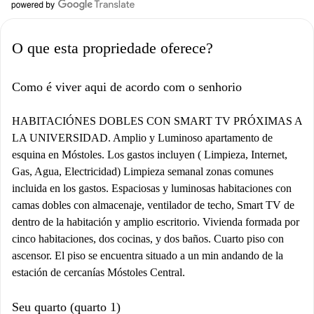
O que esta propriedade oferece?
Como é viver aqui de acordo com o senhorio
HABITACIÓNES DOBLES CON SMART TV PRÓXIMAS A
LA UNIVERSIDAD. Amplio y Luminoso apartamento de
esquina en Móstoles. Los gastos incluyen ( Limpieza, Internet,
Gas, Agua, Electricidad) Limpieza semanal zonas comunes
incluida en los gastos. Espaciosas y luminosas habitaciones con
camas dobles con almacenaje, ventilador de techo, Smart TV de
dentro de la habitación y amplio escritorio. Vivienda formada por
cinco habitaciones, dos cocinas, y dos baños. Cuarto piso con
ascensor. El piso se encuentra situado a un min andando de la
estación de cercanías Móstoles Central.
Seu quarto (quarto 1)