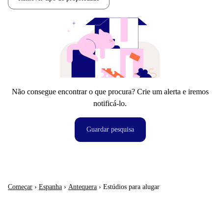
Não consegue encontrar o que procura? Crie um alerta e iremos
notificá-lo.
Guardar pesquisa
Começar
›
Espanha
›
Antequera
›
Estúdios para alugar