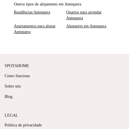
Outros tipos de alojamento em Antequera
Residências Antequera
Quartos para arrendar
Antequera
Apartamentos para alugar
Alugueres em Antequera
Antequera
SPOTAHOME
Como funciona
Sobre nós
Blog
LEGAL
Política de privacidade