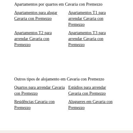
Apartamentos por quartos em Cavaria con Premezzo
Apartamentos para alugar
Apartamentos T1 para
Cavaria con Premezzo
arrendar Cavaria con
Premezzo
Apartamentos T2 para
Apartamentos T3 para
arrendar Cavaria con
arrendar Cavaria con
Premezzo
Premezzo
Outros tipos de alojamento em Cavaria con Premezzo
Quartos para arrendar Cavaria
Estúdios para arrendar
con Premezzo
Cavaria con Premezzo
Residências Cavaria con
Alugueres em Cavaria con
Premezzo
Premezzo