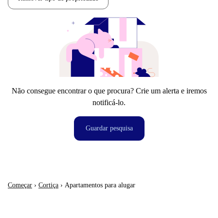
Não consegue encontrar o que procura? Crie um alerta e iremos
notificá-lo.
Guardar pesquisa
Começar
›
Cortiça
›
Apartamentos para alugar