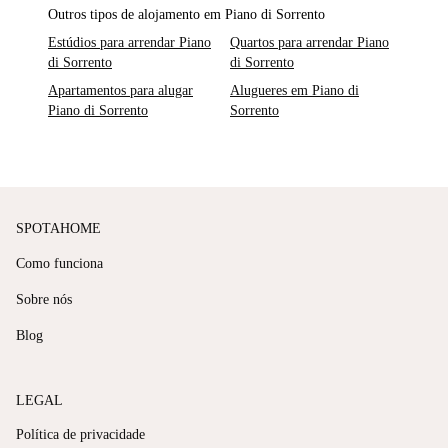
Outros tipos de alojamento em Piano di Sorrento
Estúdios para arrendar Piano
Quartos para arrendar Piano
di Sorrento
di Sorrento
Apartamentos para alugar
Alugueres em Piano di
Piano di Sorrento
Sorrento
SPOTAHOME
Como funciona
Sobre nós
Blog
LEGAL
Política de privacidade