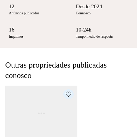
12
Desde 2024
Anúncios publicados
Connosco
16
10-24h
Inquilinos
Tempo médio de resposta
Outras propriedades publicadas
conosco