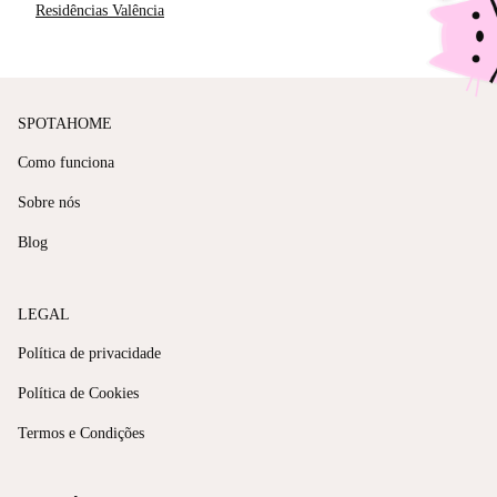
Residências Valência
SPOTAHOME
Como funciona
Sobre nós
Blog
LEGAL
Política de privacidade
Política de Cookies
Termos e Condições