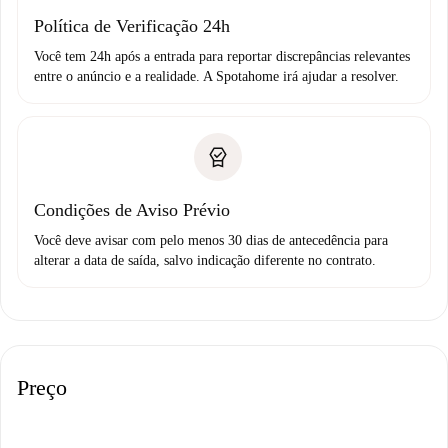
Política de Verificação 24h
Você tem 24h após a entrada para reportar discrepâncias relevantes
entre o anúncio e a realidade. A Spotahome irá ajudar a resolver.
Condições de Aviso Prévio
Você deve avisar com pelo menos 30 dias de antecedência para
alterar a data de saída, salvo indicação diferente no contrato.
Preço