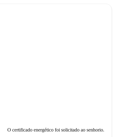
O certificado energético foi solicitado ao senhorio.