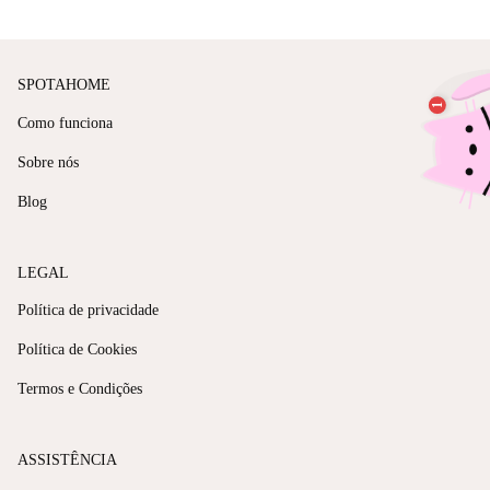
SPOTAHOME
Como funciona
Sobre nós
Blog
LEGAL
Política de privacidade
Política de Cookies
Termos e Condições
ASSISTÊNCIA