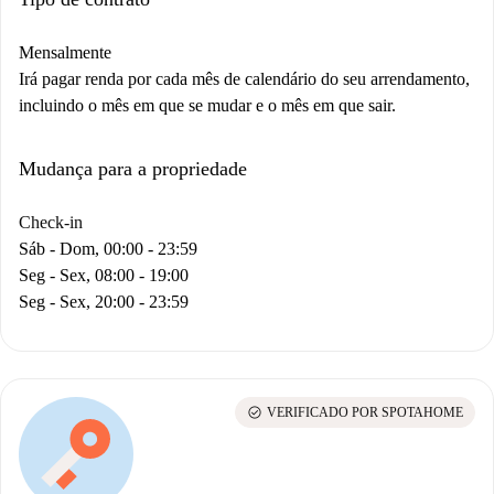
Mensalmente
Irá pagar renda por cada mês de calendário do seu arrendamento,
incluindo o mês em que se mudar e o mês em que sair.
Mudança para a propriedade
Check-in
Sáb - Dom, 00:00 - 23:59
Seg - Sex, 08:00 - 19:00
Seg - Sex, 20:00 - 23:59
check_circle
VERIFICADO POR SPOTAHOME