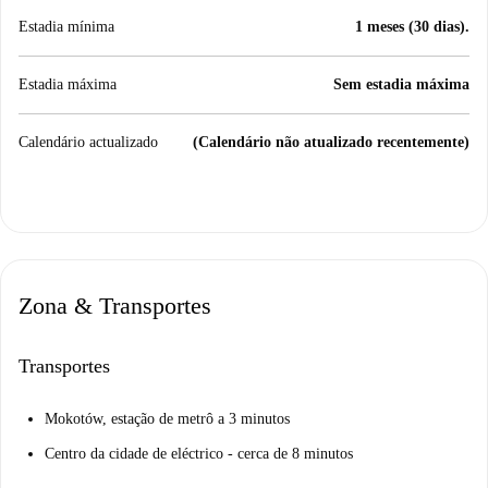
Estadia mínima
1 meses (30 dias).
Estadia máxima
Sem estadia máxima
Calendário actualizado
(Calendário não atualizado recentemente)
Zona & Transportes
Transportes
Mokotów, estação de metrô a 3 minutos
Centro da cidade de eléctrico - cerca de 8 minutos